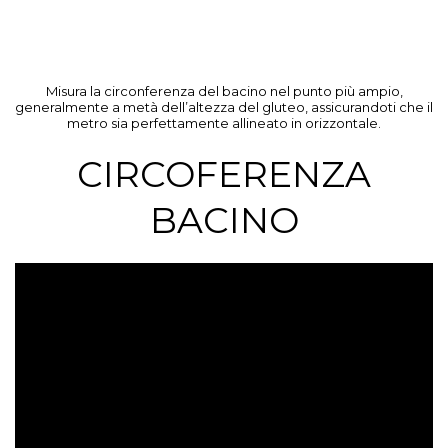
Misura la circonferenza del bacino nel punto più ampio,
generalmente a metà dell’altezza del gluteo, assicurandoti che il
metro sia perfettamente allineato in orizzontale.
CIRCOFERENZA
BACINO