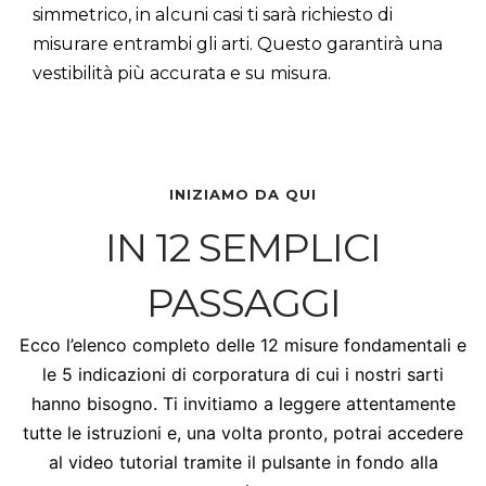
simmetrico, in alcuni casi ti sarà richiesto di
misurare entrambi gli arti. Questo garantirà una
vestibilità più accurata e su misura.
INIZIAMO DA QUI
IN 12 SEMPLICI
PASSAGGI
Ecco l’elenco completo delle 12 misure fondamentali e
le 5 indicazioni di corporatura di cui i nostri sarti
hanno bisogno. Ti invitiamo a leggere attentamente
tutte le istruzioni e, una volta pronto, potrai accedere
al video tutorial tramite il pulsante in fondo alla