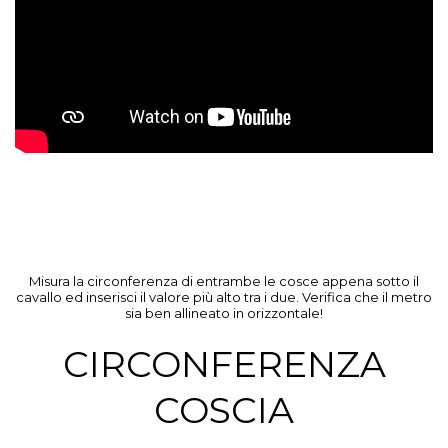
Misura la circonferenza di entrambe le cosce appena sotto il
cavallo ed inserisci il valore più alto tra i due. Verifica che il metro
sia ben allineato in orizzontale!
CIRCONFERENZA
COSCIA