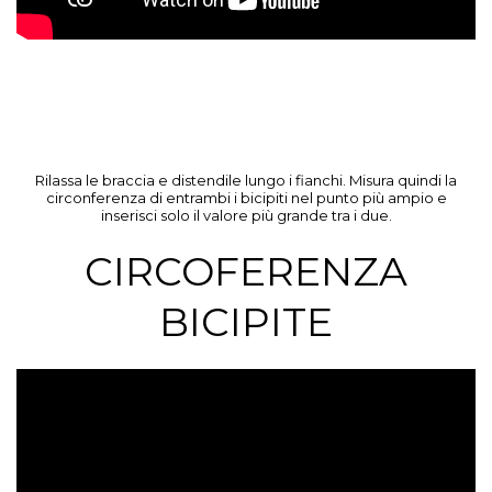
Rilassa le braccia e distendile lungo i fianchi. Misura quindi la
circonferenza di entrambi i bicipiti nel punto più ampio e
inserisci solo il valore più grande tra i due.
CIRCOFERENZA
BICIPITE