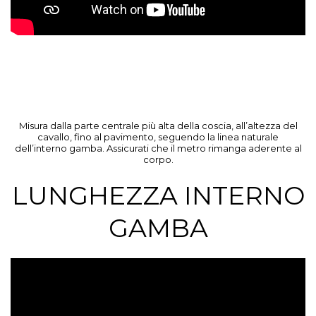
Misura dalla parte centrale più alta della coscia, all’altezza del
cavallo, fino al pavimento, seguendo la linea naturale
dell’interno gamba. Assicurati che il metro rimanga aderente al
corpo.
LUNGHEZZA INTERNO
GAMBA