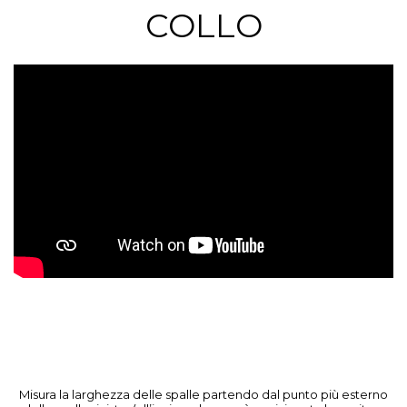
COLLO
Misura la larghezza delle spalle partendo dal punto più esterno