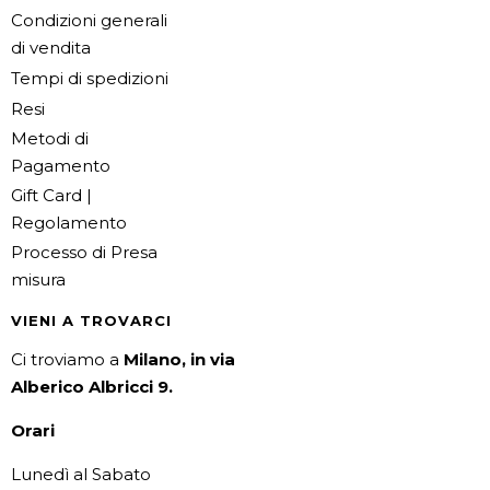
Condizioni generali
di vendita
Tempi di spedizioni
Resi
Metodi di
Pagamento
Gift Card |
Regolamento
Processo di Presa
misura
VIENI A TROVARCI
Ci troviamo a
Milano, in via
Alberico Albricci 9.
Orari
Lunedì al Sabato