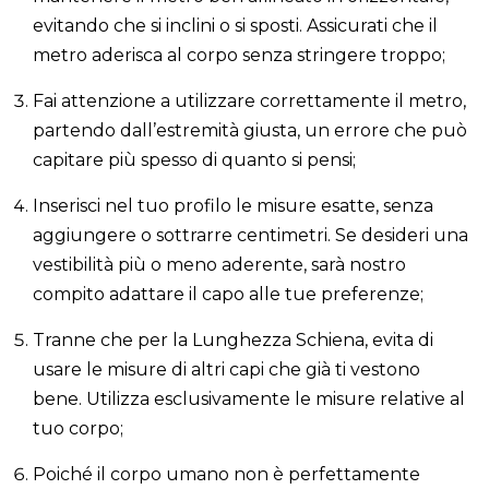
evitando che si inclini o si sposti. Assicurati che il
metro aderisca al corpo senza stringere troppo;
Fai attenzione a utilizzare correttamente il metro,
partendo dall’estremità giusta, un errore che può
capitare più spesso di quanto si pensi;
Inserisci nel tuo profilo le misure esatte, senza
aggiungere o sottrarre centimetri. Se desideri una
vestibilità più o meno aderente, sarà nostro
compito adattare il capo alle tue preferenze;
Tranne che per la Lunghezza Schiena, evita di
usare le misure di altri capi che già ti vestono
bene. Utilizza esclusivamente le misure relative al
tuo corpo;
Poiché il corpo umano non è perfettamente