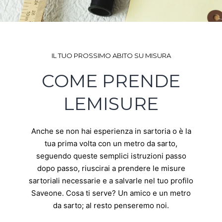
IL TUO PROSSIMO ABITO SU MISURA
COME PRENDE
LEMISURE
Anche se non hai esperienza in sartoria o è la
tua prima volta con un metro da sarto,
seguendo queste semplici istruzioni passo
dopo passo, riuscirai a prendere le misure
sartoriali necessarie e a salvarle nel tuo profilo
Saveone. Cosa ti serve? Un amico e un metro
da sarto; al resto penseremo noi.