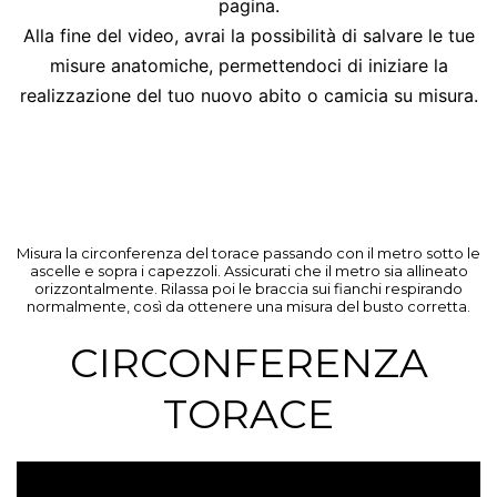
pagina.
Alla fine del video, avrai la possibilità di salvare le tue
misure anatomiche, permettendoci di iniziare la
realizzazione del tuo nuovo abito o camicia su misura.
Misura la circonferenza del torace passando con il metro sotto le
ascelle e sopra i capezzoli. Assicurati che il metro sia allineato
orizzontalmente. Rilassa poi le braccia sui fianchi respirando
normalmente, così da ottenere una misura del busto corretta.
CIRCONFERENZA
TORACE