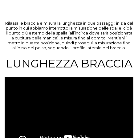
Rilassa le braccia e misura la lunghezza in due passaggi: inizia dal
punto in cui abbiamo interrotto la misurazione delle spalle, cioè
il punto più esterno della spalla (all’incirca dove sarà posizionata
la cucitura della manica), e misura fino al gomito. Mantieni il
metro in questa posizione, quindi prosegui la misurazione fino
all’osso del polso, seguendo il profilo laterale del braccio.
LUNGHEZZA BRACCIA