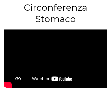
Circonferenza
Stomaco