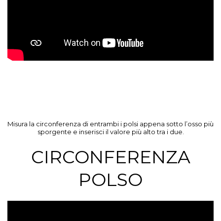
Misura la circonferenza di entrambi i polsi appena sotto l’osso più
sporgente e inserisci il valore più alto tra i due.
CIRCONFERENZA
POLSO