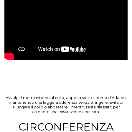
Avvolgi il metro intorno al collo, appena sotto il pomo d’Adamo,
mantenendo una leggera aderenza senza stringere. Evita di
allungare il collo o abbassare il mento; resta rilassato per
ottenere una misurazione accurata.
CIRCONFERENZA