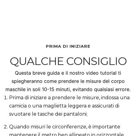
PRIMA DI INIZIARE
QUALCHE CONSIGLIO
Questa breve guida e il nostro video tutorial ti
spiegheranno come prendere le misure del corpo
maschile in soli 10-15 minuti, evitando qualsiasi errore.
Prima di iniziare a prendere le misure, indossa una
camicia o una maglietta leggera e assicurati di
svuotare le tasche dei pantaloni;
Quando misuri le circonferenze, è importante
mantenere il metro ben allineato in orizzontale,