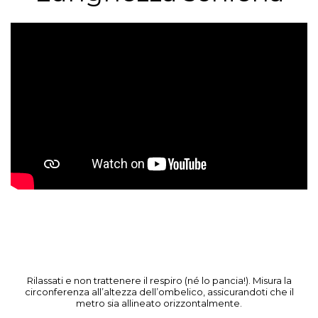
Rilassati e non trattenere il respiro (né lo pancia!). Misura la
circonferenza all’altezza dell’ombelico, assicurandoti che il
metro sia allineato orizzontalmente.