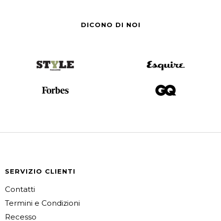
DICONO DI NOI
SERVIZIO CLIENTI
Contatti
Termini e Condizioni
Recesso