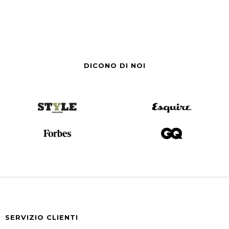
DICONO DI NOI
SERVIZIO CLIENTI