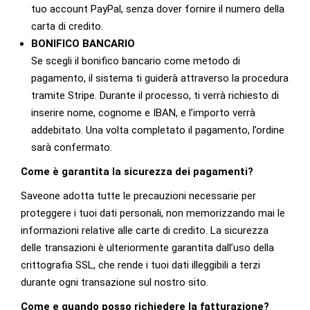
tuo account PayPal, senza dover fornire il numero della
carta di credito.
BONIFICO BANCARIO
Se scegli il bonifico bancario come metodo di
pagamento, il sistema ti guiderà attraverso la procedura
tramite Stripe. Durante il processo, ti verrà richiesto di
inserire nome, cognome e IBAN, e l’importo verrà
addebitato. Una volta completato il pagamento, l’ordine
sarà confermato.
Come è garantita la sicurezza dei pagamenti?
Saveone adotta tutte le precauzioni necessarie per
proteggere i tuoi dati personali, non memorizzando mai le
informazioni relative alle carte di credito. La sicurezza
delle transazioni è ulteriormente garantita dall’uso della
crittografia SSL, che rende i tuoi dati illeggibili a terzi
durante ogni transazione sul nostro sito.
Come e quando posso richiedere la fatturazione?