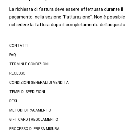
La richiesta di fattura deve essere effettuata durante il
pagamento, nella sezione “Fatturazione”. Non è possibile
richiedere la fattura dopo il completamento dell’acquisto.
CONTATTI
FAQ
TERMINI E CONDIZIONI
RECESSO
CONDIZIONI GENERALI DI VENDITA
TEMPI DI SPEDIZIONI
RESI
METODI DI PAGAMENTO
GIFT CARD | REGOLAMENTO
PROCESSO DI PRESA MISURA