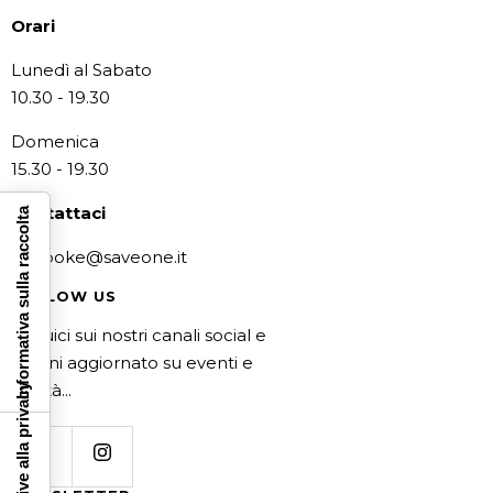
Orari
Lunedì al Sabato
10.30 - 19.30
Domenica
15.30 - 19.30
Contattaci
Informativa sulla raccolta
bespoke@saveone.it
FOLLOW US
Seguici sui nostri canali social e
rimani aggiornato su eventi e
novità...