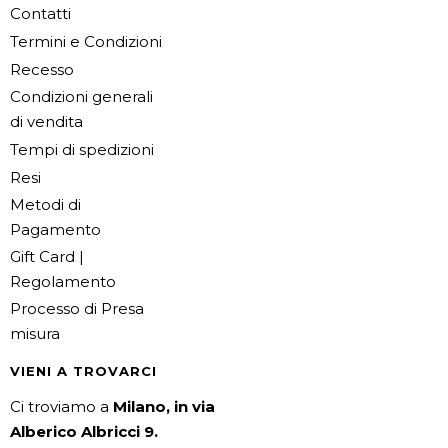
Contatti
Termini e Condizioni
Recesso
Condizioni generali
di vendita
Tempi di spedizioni
Resi
Metodi di
Pagamento
Gift Card |
Regolamento
Processo di Presa
misura
VIENI A TROVARCI
Ci troviamo a
Milano, in via
Alberico Albricci 9.