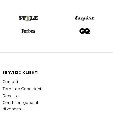
SERVIZIO CLIENTI
Contatti
Termini e Condizioni
Recesso
Condizioni generali
di vendita