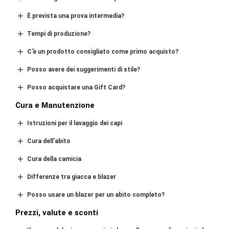
È prevista una prova intermedia?
Tempi di produzione?
C’è un prodotto consigliato come primo acquisto?
Posso avere dei suggerimenti di stile?
Posso acquistare una Gift Card?
Cura e Manutenzione
Istruzioni per il lavaggio dei capi
Cura dell’abito
Cura della camicia
Differenze tra giacca e blazer
Posso usare un blazer per un abito completo?
Prezzi, valute e sconti