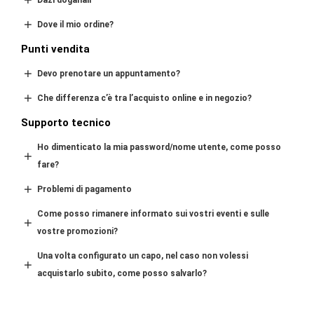
Dove il mio ordine?
Punti vendita
Devo prenotare un appuntamento?
Che differenza c’è tra l’acquisto online e in negozio?
Supporto tecnico
Ho dimenticato la mia password/nome utente, come posso
fare?
Problemi di pagamento
Come posso rimanere informato sui vostri eventi e sulle
vostre promozioni?
Una volta configurato un capo, nel caso non volessi
acquistarlo subito, come posso salvarlo?