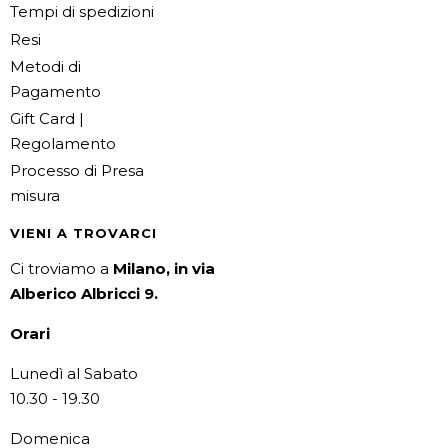
Tempi di spedizioni
Resi
Metodi di
Pagamento
Gift Card |
Regolamento
Processo di Presa
misura
VIENI A TROVARCI
Ci troviamo a
Milano, in via
Alberico Albricci 9.
Orari
Lunedì al Sabato
10.30 - 19.30
Domenica