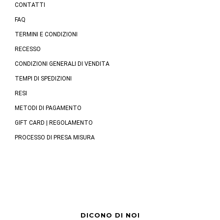
CONTATTI
FAQ
TERMINI E CONDIZIONI
RECESSO
CONDIZIONI GENERALI DI VENDITA
TEMPI DI SPEDIZIONI
RESI
METODI DI PAGAMENTO
GIFT CARD | REGOLAMENTO
PROCESSO DI PRESA MISURA
DICONO DI NOI