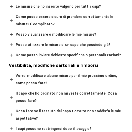
Le misure che ho inserito valgono per tutti i capi?
Come posso essere sicuro di prendere correttamente le
misure? È complicato?
Posso visualizzare o modificare le mie misure?
Posso utilizzare le misure di un capo che possiedo già?
Come posso inviare richieste specifiche o personalizzazioni
?
Vestibilità, modifiche sartoriali e rimborsi
Vorrei modificare alcune misure per il mio prossimo ordine,
come posso fare?
Il capo che ho ordinato non mi veste correttamente. Cosa
posso fare?
Cosa fare se il tessuto del capo ricevuto non soddisfa le mie
aspettative?
I capi possono restringersi dopo il lavaggio?